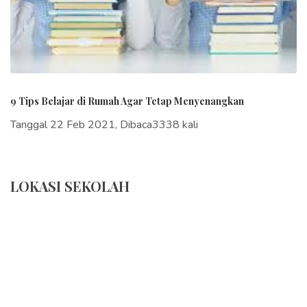
9 Tips Belajar di Rumah Agar Tetap Menyenangkan
Tanggal 22 Feb 2021, Dibaca3338 kali
LOKASI SEKOLAH