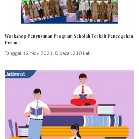
Workshop Penyusunan Program Sekolah Terkait Pencegahan
Perun...
Tanggal 12 Nov 2021, Dibaca1210 kali