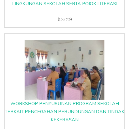
LINGKUNGAN SEKOLAH SERTA POJOK LITERASI
(16 Foto)
WORKSHOP PENYUSUNAN PROGRAM SEKOLAH
TERKAIT PENCEGAHAN PERUNDUNGAN DAN TINDAK
KEKERASAN