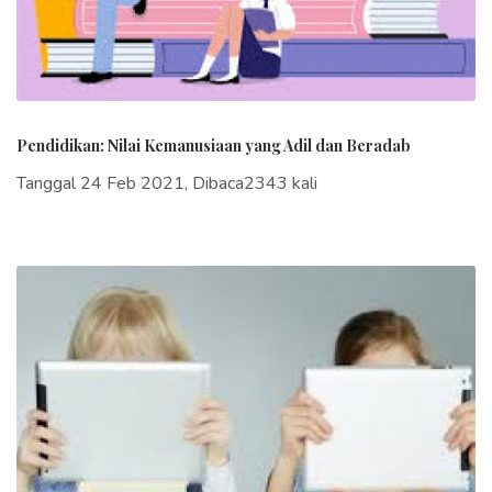
Pendidikan: Nilai Kemanusiaan yang Adil dan Beradab
Tanggal 24 Feb 2021, Dibaca2343 kali