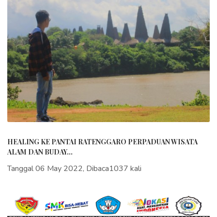
HEALING KE PANTAI RATENGGARO PERPADUAN WISATA
ALAM DAN BUDAY...
Tanggal 06 May 2022, Dibaca1037 kali