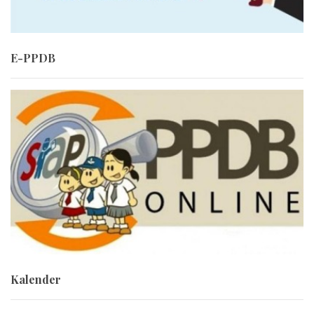
E-PPDB
Kalender