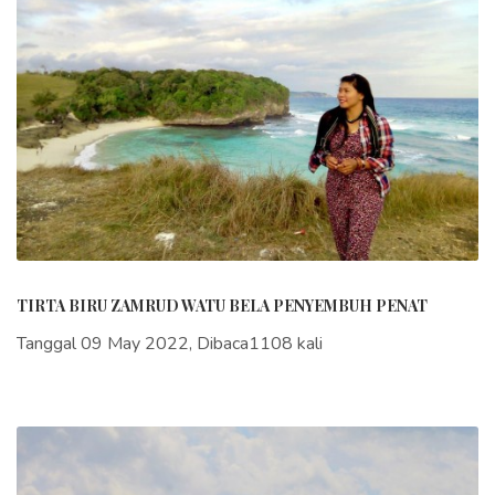
TIRTA BIRU ZAMRUD WATU BELA PENYEMBUH PENAT
Tanggal 09 May 2022, Dibaca1108 kali