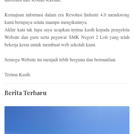
Kemajuan informasi dalam era Revolusi Industri 4.0 mendorong
kami berupaya selalu mampu mengikutinya.
Akhir kata tak lupa saya ucapkan terima kasih kepada pengelola
Website dan guru serta pegawai SMK Negeri 2 Loli yang telah
bekerja keras untuk membuat web sekolah kami.
Semoga Website ini menjadi lebih berguna dan bermanfaat.
Terima Kasih.
Berita Terbaru