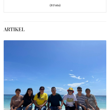
(8 Foto)
ARTIKEL