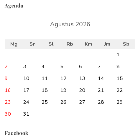
Agenda
Agustus 2026
Mg
Sn
Sl
Rb
Km
Jm
Sb
1
2
3
4
5
6
7
8
9
10
11
12
13
14
15
16
17
18
19
20
21
22
23
24
25
26
27
28
29
30
31
Facebook