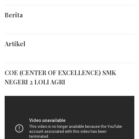
Berita
Artikel
COE (CENTER OF EXCELLENCE) SMK
NEGERI 2 LOLI AGRI