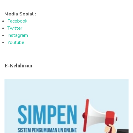
Media Sosial :
Facebook
Twitter
Instagram
Youtube
E-Kelulusan