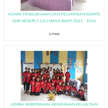
ACARA PENGUKUHAN DAN PELANTIKAN KOMITE
SMK NEGERI 2 LOLI MASA BAKTI 2021 - 2024
(3 Foto)
LOMBA KEBERSIHAN, KEINDAHAN KELAS DAN