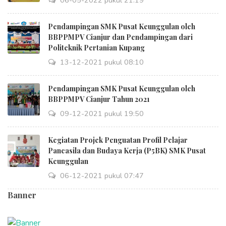
06-05-2022 pukul 21:19
Pendampingan SMK Pusat Keunggulan oleh
BBPPMPV Cianjur dan Pendampingan dari
Politeknik Pertanian Kupang
13-12-2021 pukul 08:10
Pendampingan SMK Pusat Keunggulan oleh
BBPPMPV Cianjur Tahun 2021
09-12-2021 pukul 19:50
Kegiatan Projek Penguatan Profil Pelajar
Pancasila dan Budaya Kerja (P5BK) SMK Pusat
Keunggulan
06-12-2021 pukul 07:47
Banner