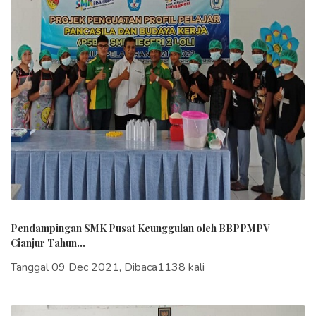
Pendampingan SMK Pusat Keunggulan oleh BBPPMPV
Cianjur Tahun...
Tanggal 09 Dec 2021, Dibaca1138 kali