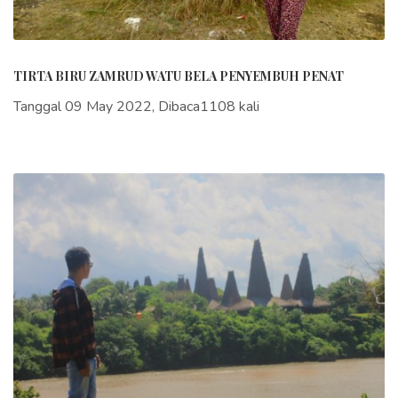
TIRTA BIRU ZAMRUD WATU BELA PENYEMBUH PENAT
Tanggal 09 May 2022, Dibaca1108 kali