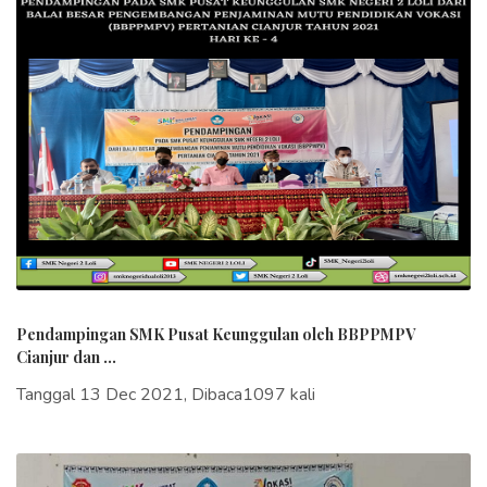
Pendampingan SMK Pusat Keunggulan oleh BBPPMPV
Cianjur dan ...
Tanggal 13 Dec 2021, Dibaca1097 kali