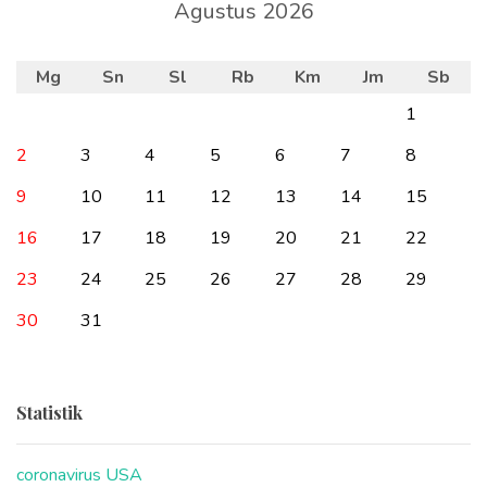
Agustus 2026
Mg
Sn
Sl
Rb
Km
Jm
Sb
1
2
3
4
5
6
7
8
9
10
11
12
13
14
15
16
17
18
19
20
21
22
23
24
25
26
27
28
29
30
31
Statistik
coronavirus USA