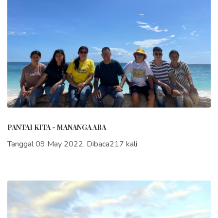
PANTAI KITA - MANANGA ABA
Tanggal 09 May 2022, Dibaca217 kali