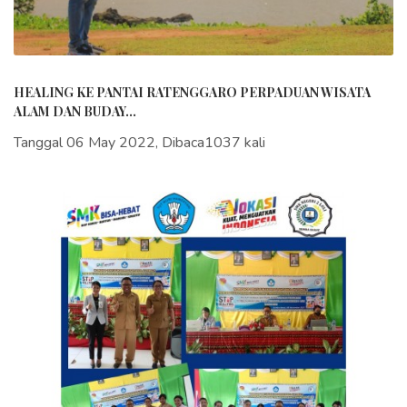
HEALING KE PANTAI RATENGGARO PERPADUAN WISATA
ALAM DAN BUDAY...
Tanggal 06 May 2022, Dibaca1037 kali