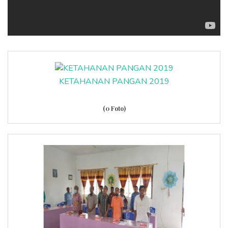
KETAHANAN PANGAN 2019
(0 Foto)