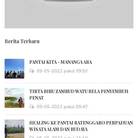
Berita Terbaru
PANTAI KITA - MANANGA ABA
09-05-2022 pukul 09:53
TIRTA BIRU ZAMRUD WATU BELA PENYEMBUH
PENAT
09-05-2022 pukul 09:47
HEALING KE PANTAI RATENGGARO PERPADUAN
WISATA ALAM DAN BUDAYA