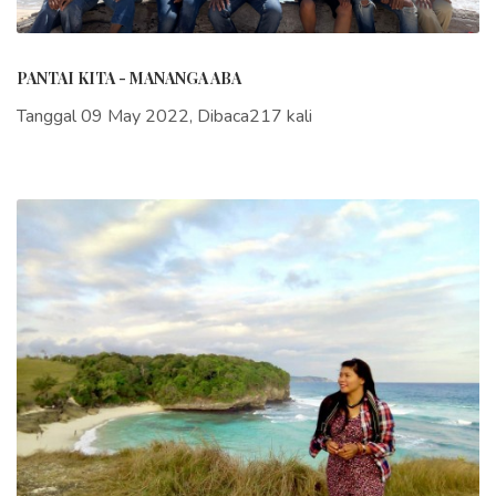
PANTAI KITA - MANANGA ABA
Tanggal 09 May 2022, Dibaca217 kali