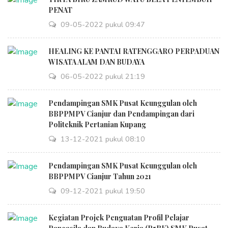
PENAT
09-05-2022 pukul 09:47
HEALING KE PANTAI RATENGGARO PERPADUAN
WISATA ALAM DAN BUDAYA
06-05-2022 pukul 21:19
Pendampingan SMK Pusat Keunggulan oleh
BBPPMPV Cianjur dan Pendampingan dari
Politeknik Pertanian Kupang
13-12-2021 pukul 08:10
Pendampingan SMK Pusat Keunggulan oleh
BBPPMPV Cianjur Tahun 2021
09-12-2021 pukul 19:50
Kegiatan Projek Penguatan Profil Pelajar