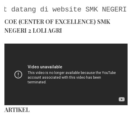
datang di website SMK NEGERI 2 L
COE (CENTER OF EXCELLENCE) SMK
NEGERI 2 LOLI AGRI
ARTIKEL