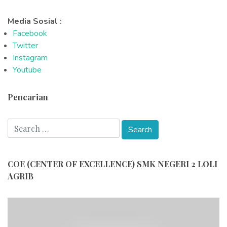
Media Sosial :
Facebook
Twitter
Instagram
Youtube
Pencarian
COE (CENTER OF EXCELLENCE) SMK NEGERI 2 LOLI
AGRIB