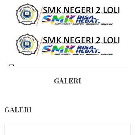
GALERI
GALERI