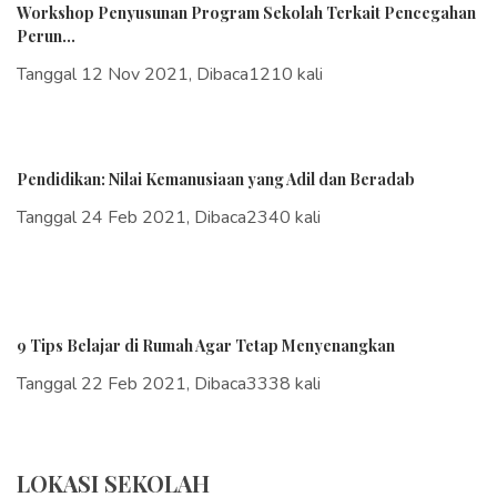
Workshop Penyusunan Program Sekolah Terkait Pencegahan
Perun...
Tanggal 12 Nov 2021, Dibaca1210 kali
Pendidikan: Nilai Kemanusiaan yang Adil dan Beradab
Tanggal 24 Feb 2021, Dibaca2340 kali
9 Tips Belajar di Rumah Agar Tetap Menyenangkan
Tanggal 22 Feb 2021, Dibaca3338 kali
LOKASI SEKOLAH