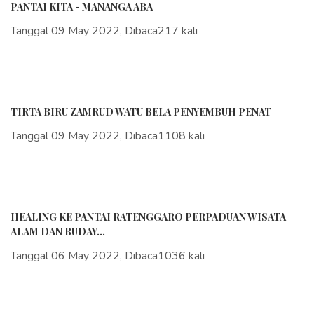
PANTAI KITA - MANANGA ABA
Tanggal 09 May 2022, Dibaca217 kali
TIRTA BIRU ZAMRUD WATU BELA PENYEMBUH PENAT
Tanggal 09 May 2022, Dibaca1108 kali
HEALING KE PANTAI RATENGGARO PERPADUAN WISATA
ALAM DAN BUDAY...
Tanggal 06 May 2022, Dibaca1036 kali