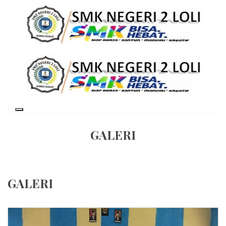
GALERI
GALERI