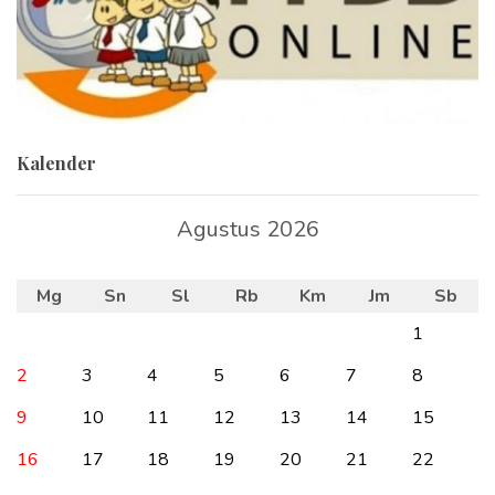
Kalender
Agustus 2026
Mg
Sn
Sl
Rb
Km
Jm
Sb
1
2
3
4
5
6
7
8
9
10
11
12
13
14
15
16
17
18
19
20
21
22