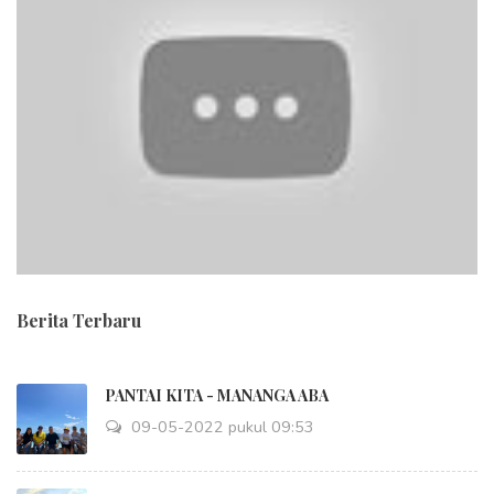
Berita Terbaru
PANTAI KITA - MANANGA ABA
09-05-2022 pukul 09:53