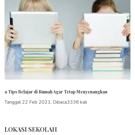
9 Tips Belajar di Rumah Agar Tetap Menyenangkan
Tanggal 22 Feb 2021, Dibaca3338 kali
LOKASI SEKOLAH