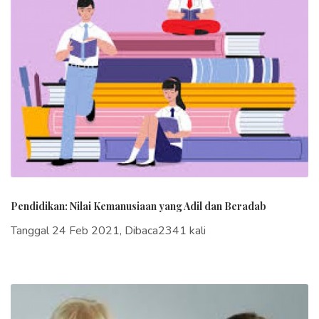
Pendidikan: Nilai Kemanusiaan yang Adil dan Beradab
Tanggal 24 Feb 2021, Dibaca2341 kali