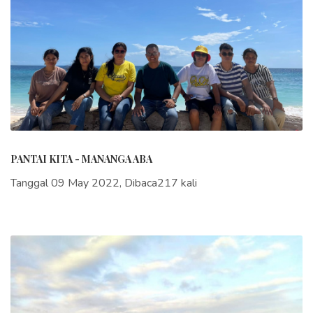
PANTAI KITA - MANANGA ABA
Tanggal 09 May 2022, Dibaca217 kali