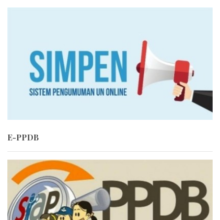
E-PPDB