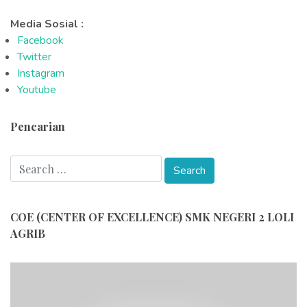
Media Sosial :
Facebook
Twitter
Instagram
Youtube
Pencarian
COE (CENTER OF EXCELLENCE) SMK NEGERI 2 LOLI
AGRIB