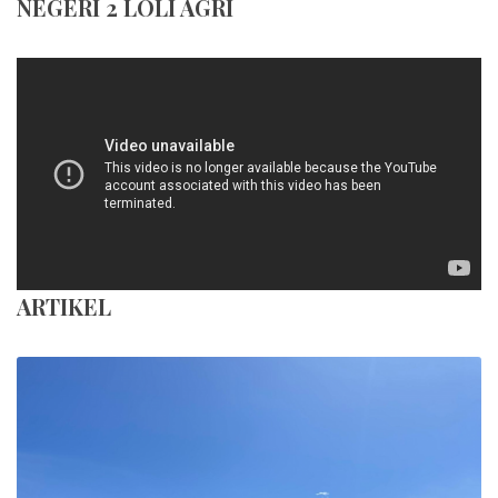
NEGERI 2 LOLI AGRI
ARTIKEL