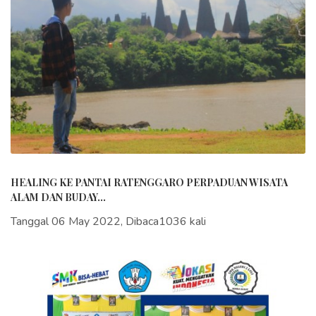
HEALING KE PANTAI RATENGGARO PERPADUAN WISATA
ALAM DAN BUDAY...
Tanggal 06 May 2022, Dibaca1036 kali