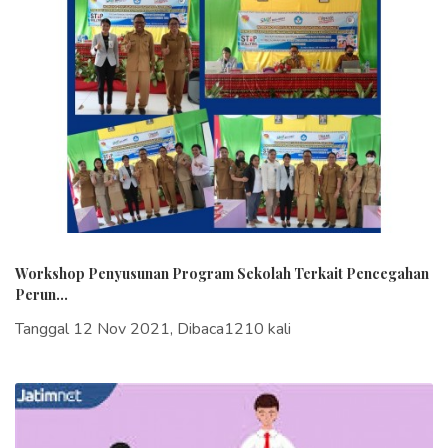
Workshop Penyusunan Program Sekolah Terkait Pencegahan
Perun...
Tanggal 12 Nov 2021, Dibaca1210 kali