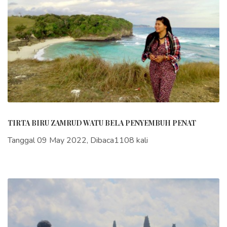
TIRTA BIRU ZAMRUD WATU BELA PENYEMBUH PENAT
Tanggal 09 May 2022, Dibaca1108 kali