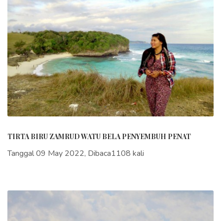
TIRTA BIRU ZAMRUD WATU BELA PENYEMBUH PENAT
Tanggal 09 May 2022, Dibaca1108 kali