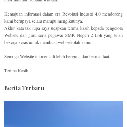
Kemajuan informasi dalam era Revolusi Industri 4.0 mendorong
kami berupaya selalu mampu mengikutinya.
Akhir kata tak lupa saya ucapkan terima kasih kepada pengelola
Website dan guru serta pegawai SMK Negeri 2 Loli yang telah
bekerja keras untuk membuat web sekolah kami.
Semoga Website ini menjadi lebih berguna dan bermanfaat.
Terima Kasih.
Berita Terbaru