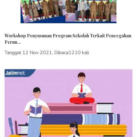
Workshop Penyusunan Program Sekolah Terkait Pencegahan
Perun...
Tanggal 12 Nov 2021, Dibaca1210 kali