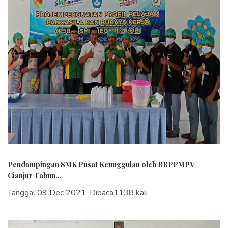
Pendampingan SMK Pusat Keunggulan oleh BBPPMPV
Cianjur Tahun...
Tanggal 09 Dec 2021, Dibaca1138 kali