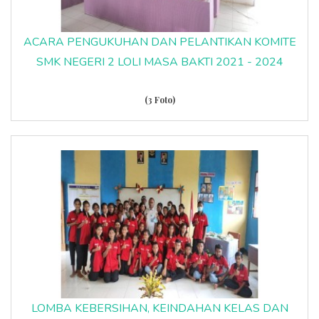
ACARA PENGUKUHAN DAN PELANTIKAN KOMITE
SMK NEGERI 2 LOLI MASA BAKTI 2021 - 2024
(3 Foto)
LOMBA KEBERSIHAN, KEINDAHAN KELAS DAN