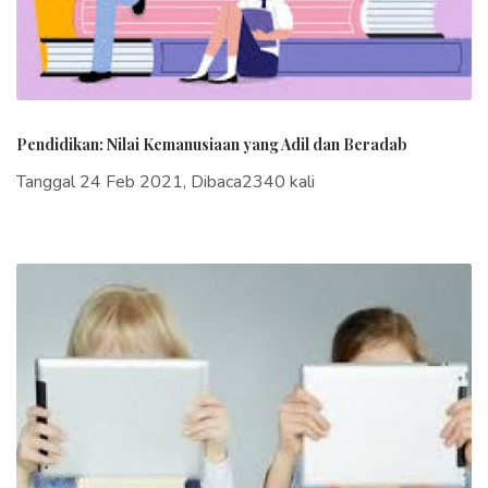
Pendidikan: Nilai Kemanusiaan yang Adil dan Beradab
Tanggal 24 Feb 2021, Dibaca2340 kali