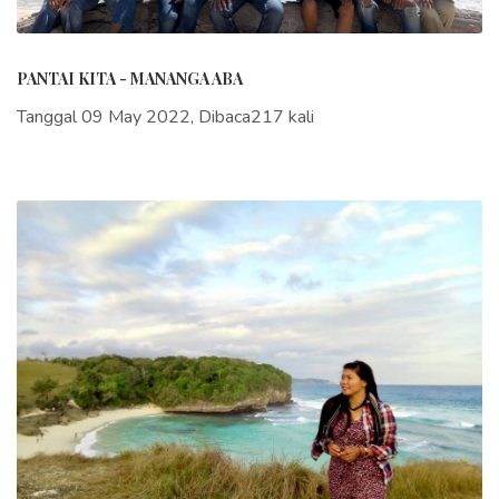
PANTAI KITA - MANANGA ABA
Tanggal 09 May 2022, Dibaca217 kali