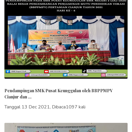
Pendampingan SMK Pusat Keunggulan oleh BBPPMPV
Cianjur dan ...
Tanggal 13 Dec 2021, Dibaca1097 kali