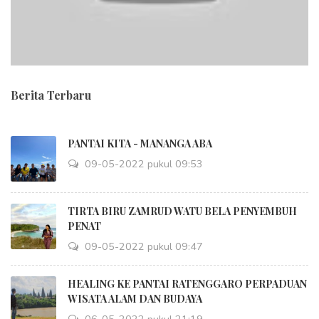
Berita Terbaru
PANTAI KITA - MANANGA ABA
09-05-2022 pukul 09:53
TIRTA BIRU ZAMRUD WATU BELA PENYEMBUH
PENAT
09-05-2022 pukul 09:47
HEALING KE PANTAI RATENGGARO PERPADUAN
WISATA ALAM DAN BUDAYA