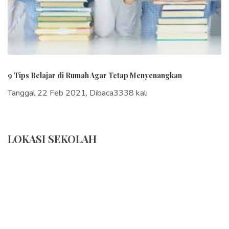
9 Tips Belajar di Rumah Agar Tetap Menyenangkan
Tanggal 22 Feb 2021, Dibaca3338 kali
LOKASI SEKOLAH