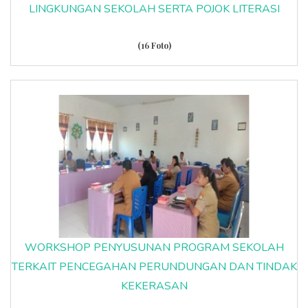
LINGKUNGAN SEKOLAH SERTA POJOK LITERASI
(16 Foto)
WORKSHOP PENYUSUNAN PROGRAM SEKOLAH
TERKAIT PENCEGAHAN PERUNDUNGAN DAN TINDAK
KEKERASAN