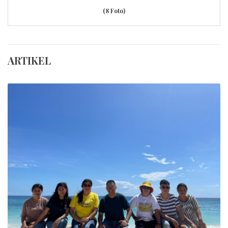
(8 Foto)
ARTIKEL