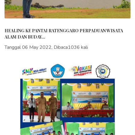
HEALING KE PANTAI RATENGGARO PERPADUAN WISATA
ALAM DAN BUDAY...
Tanggal 06 May 2022, Dibaca1036 kali