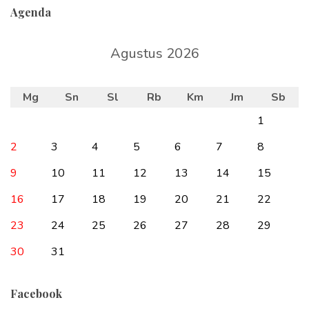
Agenda
Agustus 2026
Mg
Sn
Sl
Rb
Km
Jm
Sb
1
2
3
4
5
6
7
8
9
10
11
12
13
14
15
16
17
18
19
20
21
22
23
24
25
26
27
28
29
30
31
Facebook