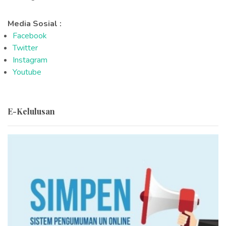
Media Sosial :
Facebook
Twitter
Instagram
Youtube
E-Kelulusan