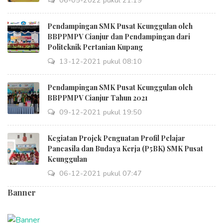
06-05-2022 pukul 21:19
Pendampingan SMK Pusat Keunggulan oleh
BBPPMPV Cianjur dan Pendampingan dari
Politeknik Pertanian Kupang
13-12-2021 pukul 08:10
Pendampingan SMK Pusat Keunggulan oleh
BBPPMPV Cianjur Tahun 2021
09-12-2021 pukul 19:50
Kegiatan Projek Penguatan Profil Pelajar
Pancasila dan Budaya Kerja (P5BK) SMK Pusat
Keunggulan
06-12-2021 pukul 07:47
Banner