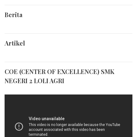
Berita
Artikel
COE (CENTER OF EXCELLENCE) SMK
NEGERI 2 LOLI AGRI