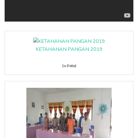
KETAHANAN PANGAN 2019
(0 Foto)