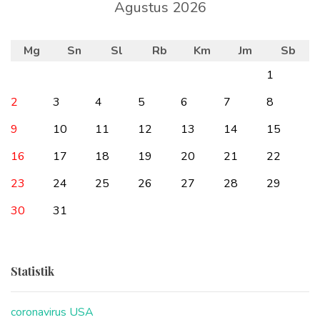
Agustus 2026
Mg
Sn
Sl
Rb
Km
Jm
Sb
1
2
3
4
5
6
7
8
9
10
11
12
13
14
15
16
17
18
19
20
21
22
23
24
25
26
27
28
29
30
31
Statistik
coronavirus USA