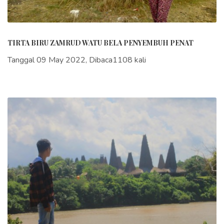
TIRTA BIRU ZAMRUD WATU BELA PENYEMBUH PENAT
Tanggal 09 May 2022, Dibaca1108 kali