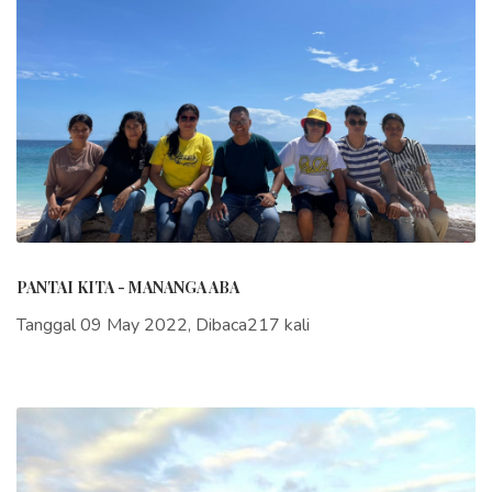
PANTAI KITA - MANANGA ABA
Tanggal 09 May 2022, Dibaca217 kali