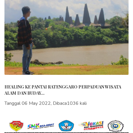
HEALING KE PANTAI RATENGGARO PERPADUAN WISATA
ALAM DAN BUDAY...
Tanggal 06 May 2022, Dibaca1036 kali