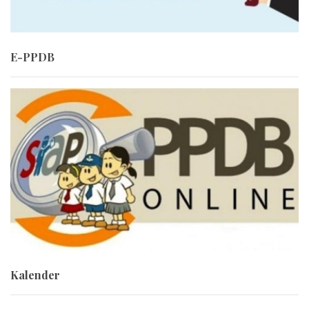
E-PPDB
Kalender